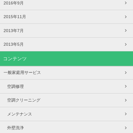
2016年9月
2015年11月
2013年7月
2013年5月
コンテンツ
一般家庭用サービス
空調修理
空調クリーニング
メンテナンス
外壁洗浄