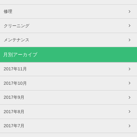
修理
クリーニング
メンテナンス
月別アーカイブ
2017年11月
2017年10月
2017年9月
2017年8月
2017年7月