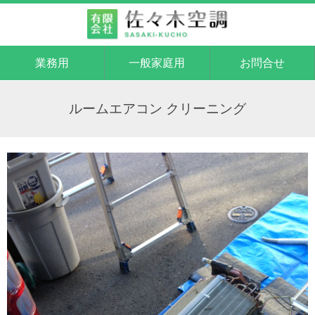
業務用
一般家庭用
お問合せ
ルームエアコン クリーニング