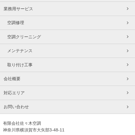
業務用サービス
空調修理
空調クリーニング
メンテナンス
取り付け工事
会社概要
対応エリア
お問い合わせ
有限会社佐々木空調
神奈川県横須賀市大矢部3-48-11