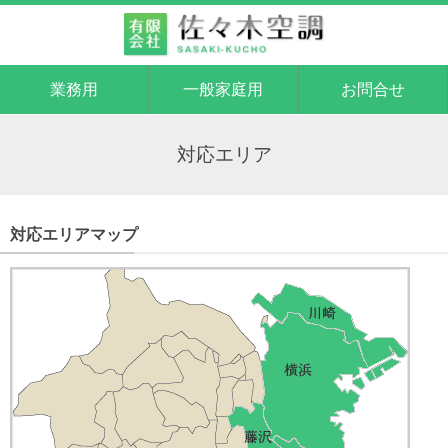
業務用
一般家庭用
お問合せ
対応エリア
対応エリアマップ