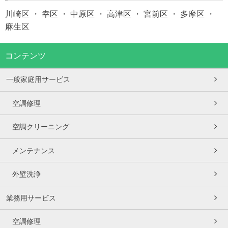
川崎区 ・ 幸区 ・ 中原区 ・ 高津区 ・ 宮前区 ・ 多摩区 ・
麻生区
コンテンツ
一般家庭用サービス
空調修理
空調クリーニング
メンテナンス
外壁洗浄
業務用サービス
空調修理