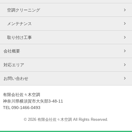
空調クリーニング
メンテナンス
取り付け工事
会社概要
対応エリア
お問い合わせ
有限会社佐々木空調
神奈川県横須賀市大矢部3-48-11
TEL 090-1466-0493
© 2026 有限会社佐々木空調 All Rights Reserved.