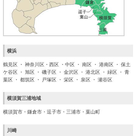
横浜
鶴見区 ・ 神奈川区・西区 ・中区 ・ 南区 ・ 港南区 ・ 保土
ケ谷区 ・ 旭区 ・ 磯子区 ・ 金沢区 ・ 港北区 ・ 緑区 ・ 青
葉区 ・ 都筑区 ・ 戸塚区 ・ 栄区 ・ 泉区 ・ 瀬谷区
横須賀三浦地域
横須賀市・鎌倉市・逗子市・三浦市・葉山町
川崎