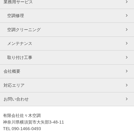
業務用サービス
空調修理
空調クリーニング
メンテナンス
取り付け工事
会社概要
対応エリア
お問い合わせ
有限会社佐々木空調
神奈川県横須賀市大矢部3-48-11
TEL 090-1466-0493