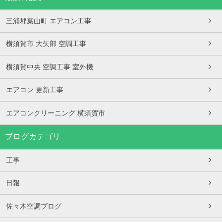
三浦郡葉山町 エアコン工事
横須賀市 大矢部 空調工事
横須賀中央 空調工事 室外機
エアコン 更新工事
エアコンクリーニング 横須賀市
ブログカテゴリ
工事
日報
佐々木空調ブログ