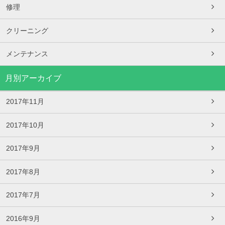
修理
クリーニング
メンテナンス
月別アーカイブ
2017年11月
2017年10月
2017年9月
2017年8月
2017年7月
2016年9月