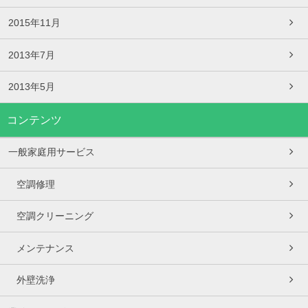
2015年11月
2013年7月
2013年5月
コンテンツ
一般家庭用サービス
空調修理
空調クリーニング
メンテナンス
外壁洗浄