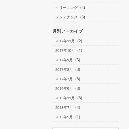
(4)
クリーニング
(3)
メンテナンス
月別アーカイブ
(2)
2017年11月
(1)
2017年10月
(5)
2017年9月
(3)
2017年8月
(8)
2017年7月
(3)
2016年9月
(8)
2015年11月
(4)
2013年7月
(1)
2013年5月