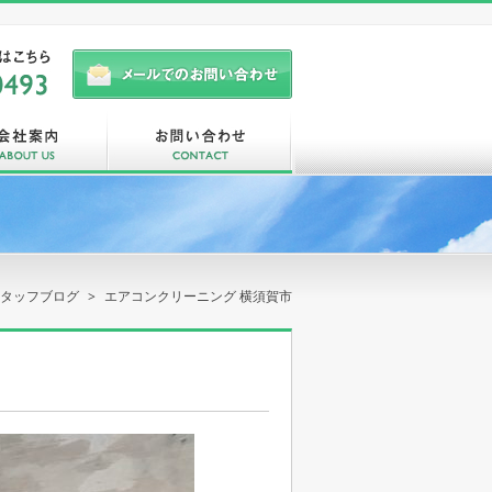
タッフブログ
エアコンクリーニング 横須賀市