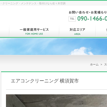
修理・クリーニング・メンテナンス・取付けなら佐々木空調
ホーム
ス
エアコンクリーニング 横須賀市