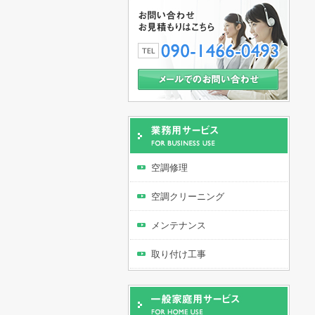
空調修理
空調クリーニング
メンテナンス
取り付け工事