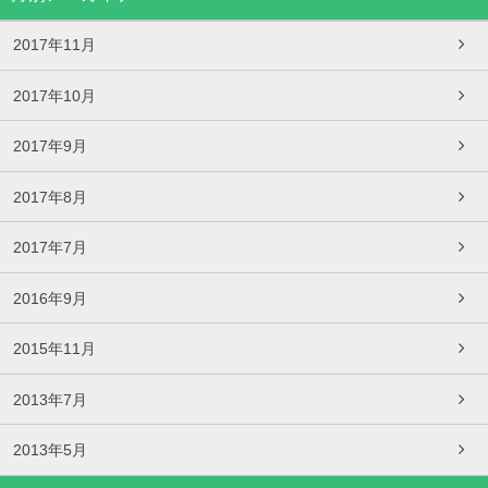
2017年11月
2017年10月
2017年9月
2017年8月
2017年7月
2016年9月
2015年11月
2013年7月
2013年5月