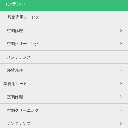
コンテンツ
一般家庭用サービス
空調修理
空調クリーニング
メンテナンス
外壁洗浄
業務用サービス
空調修理
空調クリーニング
メンテナンス