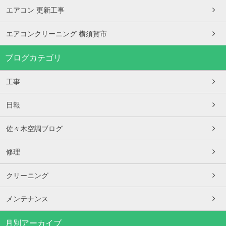
エアコン 更新工事
エアコンクリーニング 横須賀市
ブログカテゴリ
工事
日報
佐々木空調ブログ
修理
クリーニング
メンテナンス
月別アーカイブ