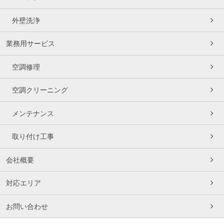
外壁洗浄
業務用サービス
空調修理
空調クリーニング
メンテナンス
取り付け工事
会社概要
対応エリア
お問い合わせ