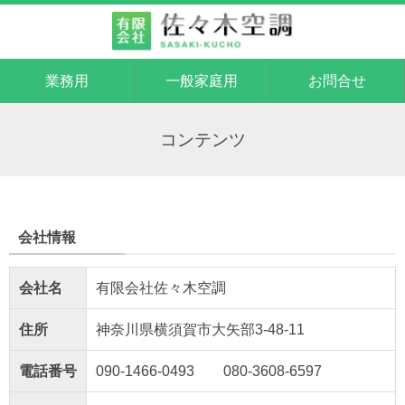
業務用
一般家庭用
お問合せ
コンテンツ
会社情報
会社名
有限会社佐々木空調
住所
神奈川県横須賀市大矢部3-48-11
電話番号
090-1466-0493 080-3608-6597