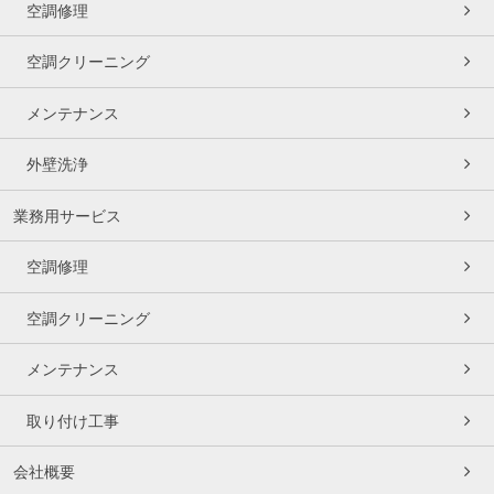
空調修理
空調クリーニング
メンテナンス
外壁洗浄
業務用サービス
空調修理
空調クリーニング
メンテナンス
取り付け工事
会社概要