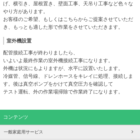
げ、横引き、屋根置き、壁面工事、天吊り工事など色々な
やり方があります。
お客様のご希望、もしくはこちらからご提案させていただ
き、もっとも適した形で作業をさせていただきます。
室外機設置
配管接続工事が終わりましたら、
いよいよ最終作業の室外機接続工事になります。
外機は状況にもよりますが、水平に設置いたします。
冷媒管、信号線、ドレンホースをキレイに処理、接続しま
す。後は真空ポンプをかけて真空圧力を確認して
テスト運転、外の作業場掃除で作業終了になります。
コンテンツ
一般家庭用サービス