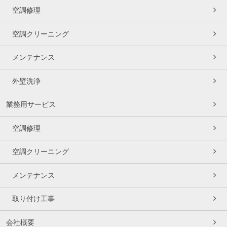
空調修理
空調クリーニング
メンテナンス
外壁洗浄
業務用サービス
空調修理
空調クリーニング
メンテナンス
取り付け工事
会社概要