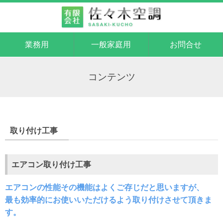
業務用
一般家庭用
お問合せ
コンテンツ
取り付け工事
エアコン取り付け工事
エアコンの性能その機能はよくご存じだと思いますが、
最も効率的にお使いいただけるよう取り付けさせて頂きま
す。